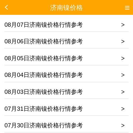
济南镍价格
08月07日济南镍价格行情参考
>
08月06日济南镍价格行情参考
>
08月05日济南镍价格行情参考
>
08月04日济南镍价格行情参考
>
08月03日济南镍价格行情参考
>
07月31日济南镍价格行情参考
>
07月30日济南镍价格行情参考
>