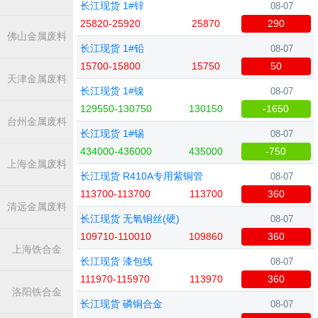
长江现货 1#锌
08-07
25820-25920
25870
290
佛山金属废料
长江现货 1#铅
08-07
15700-15800
15750
50
天津金属废料
长江现货 1#镍
08-07
129550-130750
130150
-1650
台州金属废料
长江现货 1#锡
08-07
434000-436000
435000
-750
上海金属废料
长江现货 R410A专用紫铜管
08-07
113700-113700
113700
360
清远金属废料
长江现货 无氧铜丝(硬)
08-07
109710-110010
109860
360
上海铁合金
长江现货 漆包线
08-07
111970-115970
113970
360
洛阳铁合金
长江现货 磷铜合金
08-07