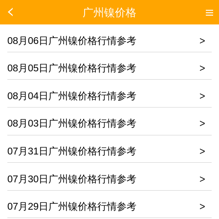
广州镍价格
08月06日广州镍价格行情参考
>
08月05日广州镍价格行情参考
>
08月04日广州镍价格行情参考
>
08月03日广州镍价格行情参考
>
07月31日广州镍价格行情参考
>
07月30日广州镍价格行情参考
>
07月29日广州镍价格行情参考
>