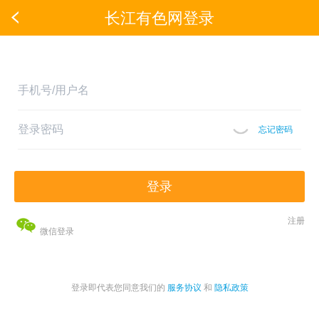
长江有色网登录
忘记密码
登录
注册
微信登录
登录即代表您同意我们的
服务协议
和
隐私政策