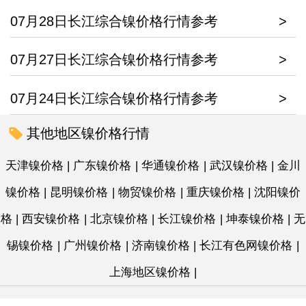
07月28日长江综合镍价格行情参考
>
07月27日长江综合镍价格行情参考
>
07月24日长江综合镍价格行情参考
>
其他地区镍价格行情
天津镍价格
|
广东镍价格
|
华通镍价格
|
武汉镍价格
|
金川
镍价格
|
昆明镍价格
|
物贸镍价格
|
重庆镍价格
|
沈阳镍价
格
|
西安镍价格
|
北京镍价格
|
长江镍价格
|
坤泰镍价格
|
无
锡镍价格
|
广州镍价格
|
济南镍价格
|
长江有色网镍价格
|
上海地区镍价格
|