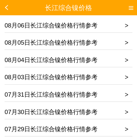
长江综合镍价格
08月06日长江综合镍价格行情参考
>
08月05日长江综合镍价格行情参考
>
08月04日长江综合镍价格行情参考
>
08月03日长江综合镍价格行情参考
>
07月31日长江综合镍价格行情参考
>
07月30日长江综合镍价格行情参考
>
07月29日长江综合镍价格行情参考
>