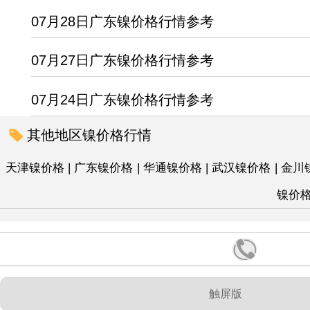
07月28日广东镍价格行情参考
07月27日广东镍价格行情参考
07月24日广东镍价格行情参考
其他地区镍价格行情
天津镍价格
|
广东镍价格
|
华通镍价格
|
武汉镍价格
|
金川
镍价
触屏版