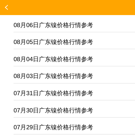
08月06日广东镍价格行情参考
08月05日广东镍价格行情参考
08月04日广东镍价格行情参考
08月03日广东镍价格行情参考
07月31日广东镍价格行情参考
07月30日广东镍价格行情参考
07月29日广东镍价格行情参考