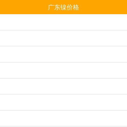
广东镍价格