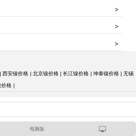
>
>
>
|
西安镍价格
|
北京镍价格
|
长江镍价格
|
坤泰镍价格
|
无锡
镍价格
|
电脑版