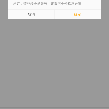
您好，请登录会员账号，查看历史价格及走势！
取消
确定