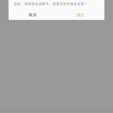
您好，请登录会员账号，查看历史价格及走势！
取消
确定