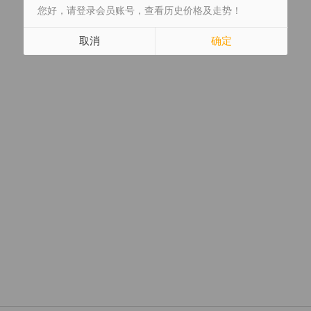
您好，请登录会员账号，查看历史价格及走势！
取消
确定