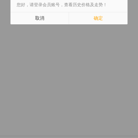
您好，请登录会员账号，查看历史价格及走势！
取消
确定