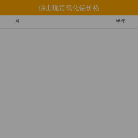
佛山现货氧化铝价格
月
半年